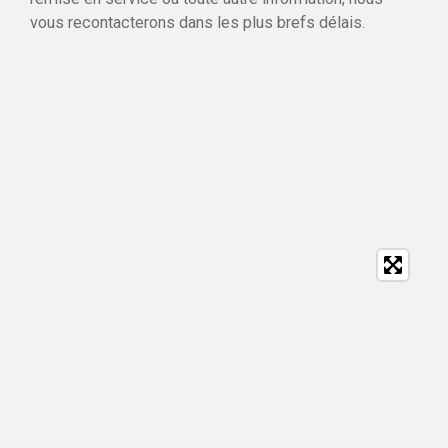
vous recontacterons dans les plus brefs délais.