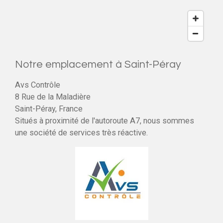
Notre emplacement à Saint-Péray
Avs Contrôle
8 Rue de la Maladière
Saint-Péray, France
Situés à proximité de l'autoroute A7, nous sommes
une société de services très réactive.