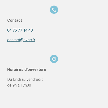
Contact
04 75 77 14 40
contact@avsc.fr
Horaires d'ouverture
Du lundi au vendredi :
de 9h à 17h30