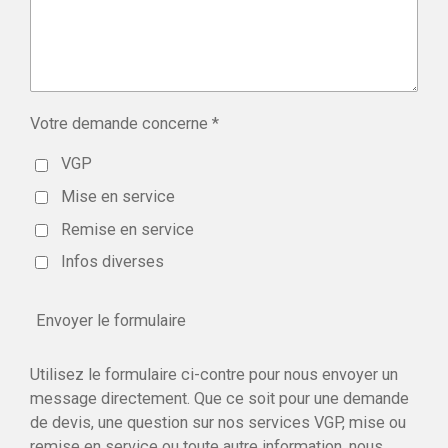
Votre demande concerne *
VGP
Mise en service
Remise en service
Infos diverses
Envoyer le formulaire
Utilisez le formulaire ci-contre pour nous envoyer un
message directement. Que ce soit pour une demande
de devis, une question sur nos services VGP, mise ou
remise en service ou toute autre information, nous