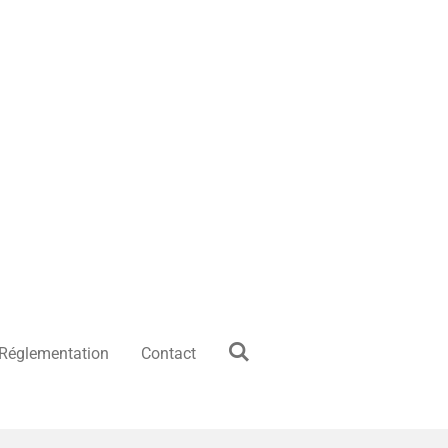
 Réglementation
Contact