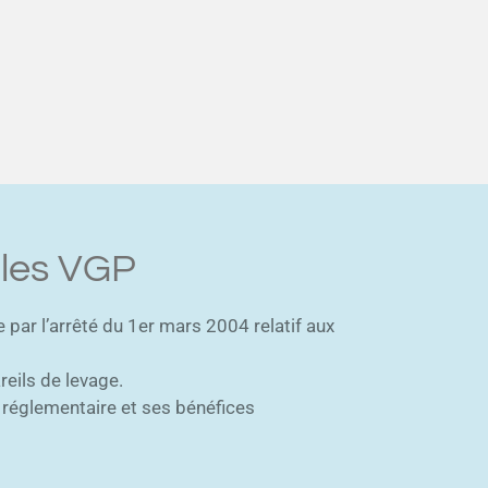
 les VGP
par l’arrêté du 1er mars 2004 relatif aux
eils de levage.
n réglementaire et ses bénéfices