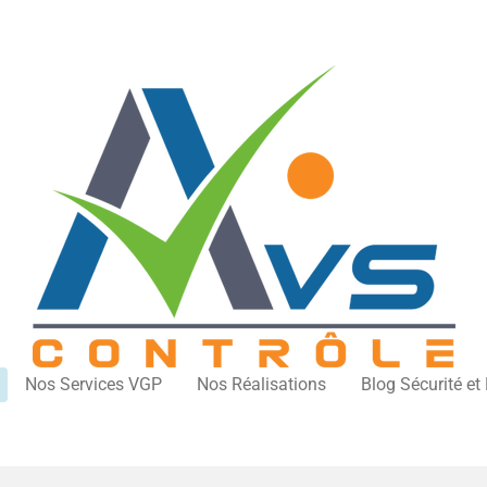
Nos Services VGP
Nos Réalisations
Blog Sécurité et