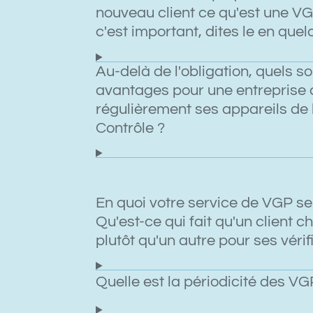
nouveau client ce qu'est une VG
c'est important, dites le en que
Au-delà de l'obligation, quels so
avantages pour une entreprise d
régulièrement ses appareils de
Contrôle ?
En quoi votre service de VGP se 
Qu'est-ce qui fait qu'un client c
plutôt qu'un autre pour ses vérif
Quelle est la périodicité des VG