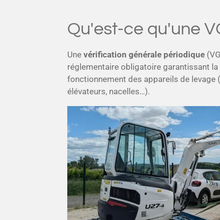
Qu'est-ce qu'une V
Une
vérification générale périodique
(VG
réglementaire obligatoire garantissant la 
fonctionnement des appareils de levage (
élévateurs, nacelles…).