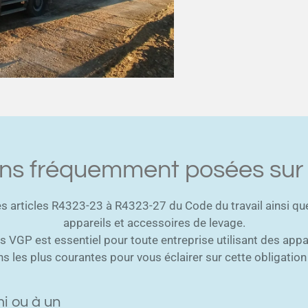
ns fréquemment posées sur
s articles R4323-23 à R4323-27 du Code du travail ainsi que 
appareils et accessoires de levage.
 VGP est essentiel pour toute entreprise utilisant des appar
s les plus courantes pour vous éclairer sur cette obligatio
mi ou à un