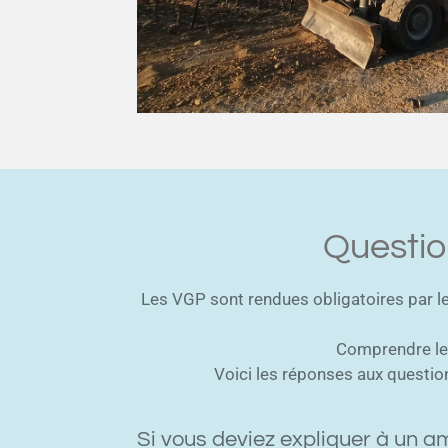
Questio
Les VGP sont rendues obligatoires par le
Comprendre les
Voici les réponses aux question
Si vous deviez expliquer à un a