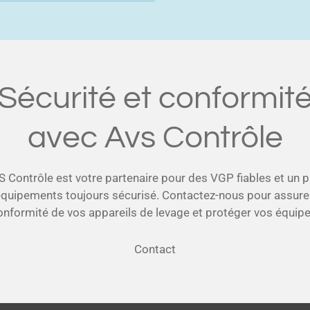
Sécurité et conformit
avec Avs Contrôle
 Contrôle est votre partenaire pour des VGP fiables et un 
équipements toujours sécurisé. Contactez-nous pour assurer
onformité de vos appareils de levage et protéger vos équipe
Contact